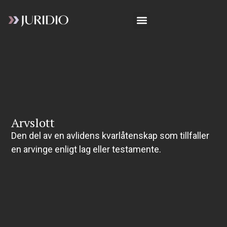
Arvslott
Den del av en avlidens kvarlåtenskap som tillfaller
en arvinge enligt lag eller testamente.