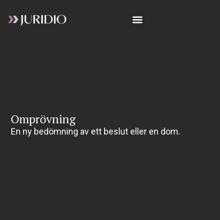
Omprövning
En ny bedömning av ett beslut eller en dom.