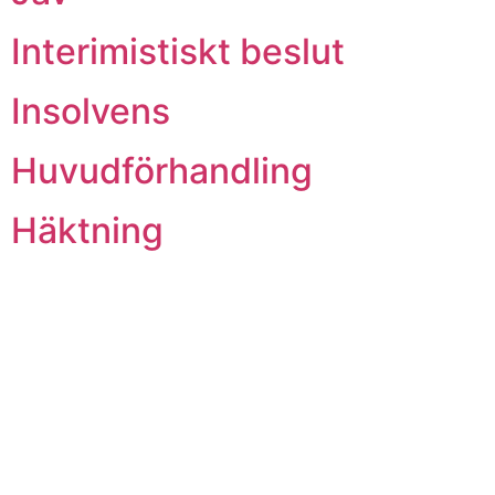
Interimistiskt beslut
Insolvens
Huvudförhandling
Häktning