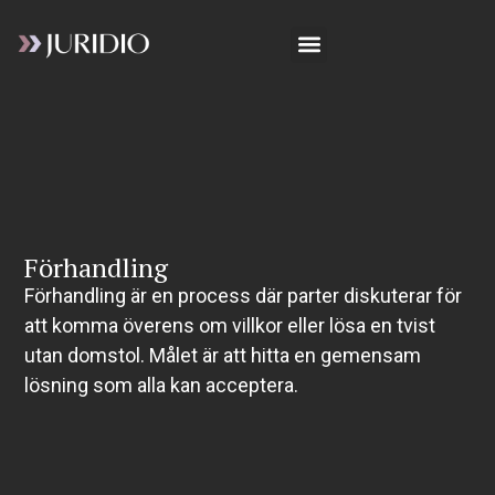
Förhandling
Förhandling är en process där parter diskuterar för
att komma överens om villkor eller lösa en tvist
utan domstol. Målet är att hitta en gemensam
lösning som alla kan acceptera.