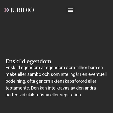
Enskild egendom
Enskild egendom är egendom som tillhör bara en
make eller sambo och som inte ingår i en eventuell
bodelning, ofta genom äktenskapsförord eller
testamente. Den kan inte krävas av den andra
parten vid skilsmässa eller separation.