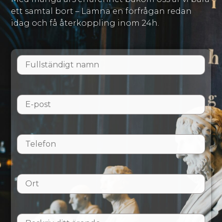
ett samtal bort – Lämna en förfrågan redan
idag och få återkoppling inom 24h.