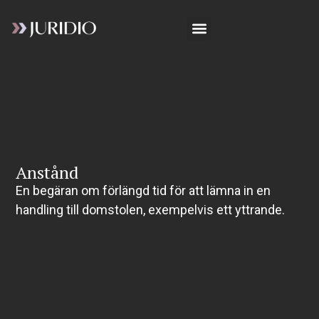
Anstånd
En begäran om förlängd tid för att lämna in en
handling till domstolen, exempelvis ett yttrande.